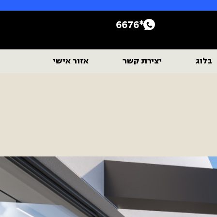
*6676
בלוג
יצירת קשר
אזור אישי