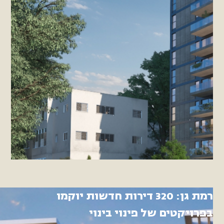
רמת גן: 320 דירות חדשות יוקמו
בפרויקטים של פינוי בינוי