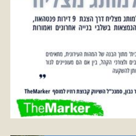
הופכת כל פרויקט בנייה למותג