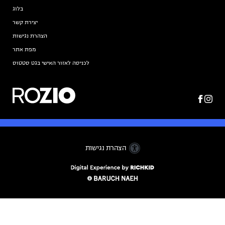
בלוג
יצירת קשר
הצהרת נגישות
מפת אתר
לכניסה לאזור האישי בגט סטטוס
הצהרת נגישות