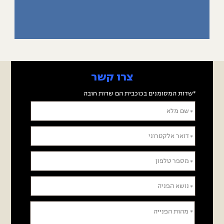
צרו קשר
ומנים בכוכבית הם שדות חובה