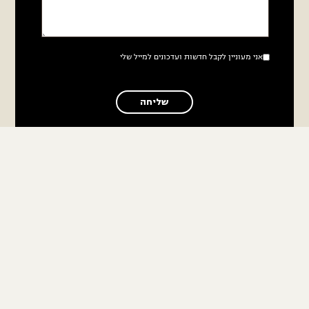
ן לקבל חדשות ועדכונים למייל שלי